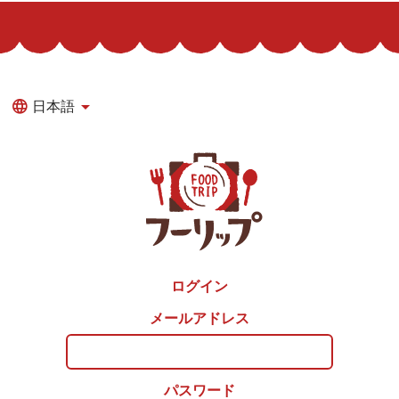
日本語
ログイン
メールアドレス
パスワード