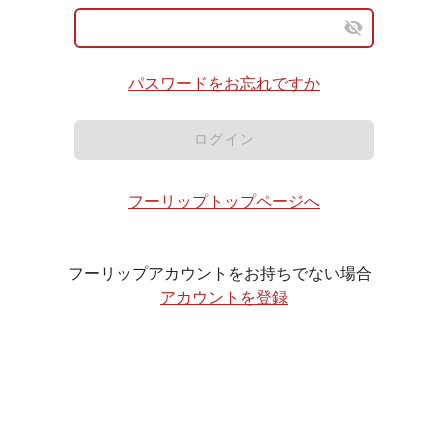
パスワードをお忘れですか
ログイン
フーリップトップページへ
フーリップアカウントをお持ちでない場合
アカウントを登録