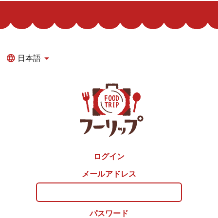
日本語
ログイン
メールアドレス
パスワード