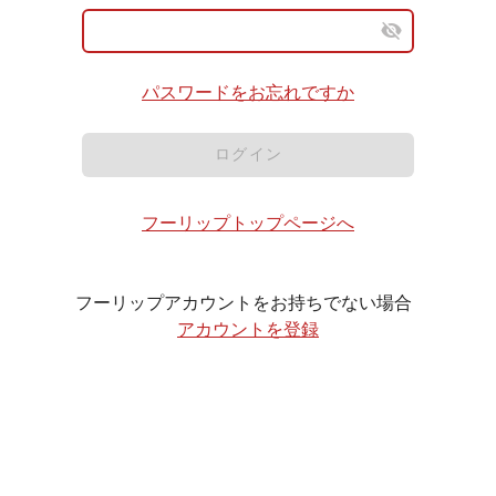
パスワードをお忘れですか
ログイン
フーリップトップページへ
フーリップアカウントをお持ちでない場合
アカウントを登録