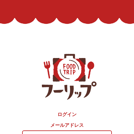
ログイン
メールアドレス