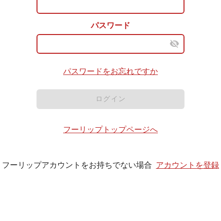
パスワード
パスワードをお忘れですか
ログイン
フーリップトップページへ
フーリップアカウントをお持ちでない場合
アカウントを登録